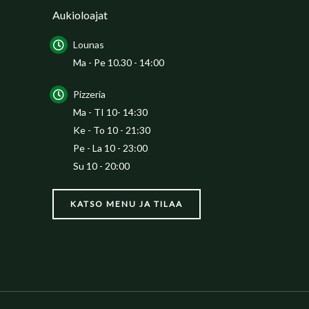
Aukioloajat
Lounas
Ma - Pe 10.30 - 14:00
Pizzeria
Ma - TI 10- 14:30
Ke - To 10 - 21:30
Pe - La 10 - 23:00
Su 10 - 20:00
KATSO MENU JA TILAA